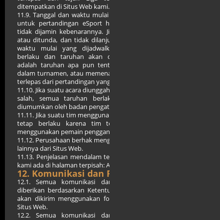
ditempatkan di Situs Web kami.
11.9. Tanggal dan waktu mulai yang ditampilkan di Situs Web
untuk pertandingan eSport hanya merupakan indikasi dan
tidak dijamin kebenarannya. Jika pertandingan ditangguhkan
atau ditunda, dan tidak dilanjutkan dalam waktu 72 jam dari
waktu mulai yang dijadwalkan, pertandingan tidak akan
berlaku dan taruhan akan dikembalikan. Pengecualiannya
adalah taruhan apa pun tentang apakah tim/pemain maju
dalam turnamen, atau memenangkan turnamen, akan berlaku
terlepas dari pertandingan yang ditangguhkan atau ditunda.
11.10. Jika suatu acara diunggah oleh kami dengan tanggal yang
salah, semua taruhan berlaku berdasarkan tanggal yang
diumumkan oleh badan pengatur.
11.11. Jika suatu tim menggunakan pemain pengganti, hasilnya
tetap berlaku karena tim tersebut yang memilih untuk
menggunakan pemain pengganti.
11.12. Perusahaan berhak menghapus acara, pasar, dan produk
lainnya dari Situs Web.
11.13. Penjelasan mendalam tentang aturan taruhan olahraga
kami ada di halaman terpisah: ATURAN TARUHAN OLAHRAGA
12. Komunikasi dan Pemberitahuan
12.1. Semua komunikasi dan pemberitahuan yang akan
diberikan berdasarkan Ketentuan ini oleh Anda kepada kami
akan dikirim menggunakan formulir Dukungan Pelanggan di
Situs Web.
12.2. Semua komunikasi dan pemberitahuan yang akan