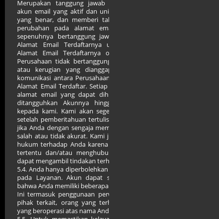
Merupakan tanggung jawab Pelanggan untuk memelihara
akun email yang aktif dan unik, memberi kami alamat email
yang benar, dan memberi tahu Perusahaan tentang setiap
perubahan pada alamat email mereka. Setiap Pelanggan
sepenuhnya bertanggung jawab untuk menjaga keamanan
Alamat Email Terdaftarnya untuk mencegah penggunaan
Alamat Email Terdaftarnya oleh pihak ketiga mana pun.
Perusahaan tidak bertanggung jawab atas segala kerusakan
atau kerugian yang dianggap atau diduga terjadi akibat
komunikasi antara Perusahaan dan Pelanggan menggunakan
Alamat Email Terdaftar. Setiap Pelanggan yang tidak memiliki
alamat email yang dapat dihubungi oleh Perusahaan akan
ditangguhkan Akunnya hingga alamat tersebut diberikan
kepada kami. Kami akan segera menangguhkan Akun Anda
setelah pemberitahuan tertulis kepada Anda mengenai hal ini
jika Anda dengan sengaja memberikan informasi pribadi yang
salah atau tidak akurat. Kami juga dapat mengambil tindakan
hukum terhadap Anda karena melakukannya dalam keadaan
tertentu dan/atau menghubungi otoritas terkait yang juga
dapat mengambil tindakan terhadap Anda.
5.4. Anda hanya diperbolehkan untuk mendaftarkan satu Akun
pada Layanan. Akun dapat segera ditutup jika ditemukan
bahwa Anda memiliki beberapa Akun yang terdaftar pada kami.
Ini termasuk penggunaan perwakilan, kerabat, rekan, afiliasi,
pihak terkait, orang yang terhubung dan/atau pihak ketiga
yang beroperasi atas nama Anda.