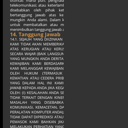
otoritas mana pun; penghalangan atau kegagalan layanan
telekomunikasi; atau keterlambatan atau kegagalan lain yang
disebabkan oleh pihak ketiga, dan kami tidak akan
bertanggung jawab atas kerugian atau kerusakan yang
mungkin Anda alami. Dalam kejadian tersebut, kami berhak
untuk membatalkan atau menangguhkan Layanan tanpa
menimbulkan tanggung jawab apa pun.
14. Tanggung Jawab
14.1. SEJAUH YANG DIIZINKAN OLEH HUKUM YANG BERLAKU,
KAMI TIDAK AKAN MEMBERIKAN KOMPENSASI KEPADA ANDA
ATAS KERUGIAN ATAU KERUSAKAN YANG DAPAT DIDUGA
SECARA WAJAR (BAIK LANGSUNG MAUPUN TIDAK LANGSUNG)
YANG MUNGKIN ANDA DERITA JIKA KAMI GAGAL MELAKUKAN
KEWAJIBAN KAMI BERDASARKAN KETENTUAN INI KECUALI
KAMI MELANGGAR KEWAJIBAN YANG DIKENAKAN PADA KAMI
OLEH HUKUM (TERMASUK JIKA KAMI MENYEBABKAN
KEMATIAN ATAU CEDERA PRIBADI KARENA KELALAIAN KAMI)
YANG DALAM HAL INI KAMI TIDAK AKAN BERTANGGUNG
JAWAB KEPADA ANDA JIKA KEGAGALAN TERSEBUT DISEBABKAN
OLEH: (I) KESALAHAN ANDA SENDIRI; (II) PIHAK KETIGA YANG
TIDAK TERKAIT DENGAN KINERJA KETENTUAN INI (MISALNYA
MASALAH YANG DISEBABKAN OLEH KINERJA JARINGAN
KOMUNIKASI, KEMACETAN, DAN KONETIVITAS ATAU KINERJA
PERALATAN KOMPUTER ANDA); ATAU (III) KEJADIAN LAIN YANG
TIDAK DAPAT DIPREDIKSI ATAU DICEGAH OLEH KAMI MAUPUN
PEMASOK KAMI BAHKAN JIKA KAMI ATAU MEREKA TELAH
MELAKUKAN PERHATIAN YANG WAJAR. KARENA LAYANAN INI