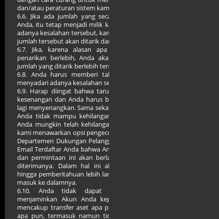
dan/atau peraturan sistem kami.
6.6. Jika ada jumlah yang secara keliru dikreditkan ke Akun
Anda, itu tetap menjadi milik kami dan ketika kami menyadari
adanya kesalahan tersebut, kami akan memberi tahu Anda dan
jumlah tersebut akan ditarik dari Akun Anda.
6.7. Jika, karena alasan apa pun, Akun Anda mengalami
penarikan berlebih, Anda akan berutang kepada kami atas
jumlah yang ditarik berlebih tersebut.
6.8. Anda harus memberi tahu kami segera setelah Anda
menyadari adanya kesalahan sehubungan dengan Akun Anda.
6.9. Harap diingat bahwa taruhan murni untuk hiburan dan
kesenangan dan Anda harus berhenti segera setelah itu tidak
lagi menyenangkan. Sama sekali jangan bertaruh apa pun yang
Anda tidak mampu kehilangannya. Jika Anda merasa bahwa
Anda mungkin telah kehilangan kendali atas perjudian Anda,
kami menawarkan opsi pengecualian diri. Cukup kirim pesan ke
Departemen Dukungan Pelanggan kami menggunakan Alamat
Email Terdaftar Anda bahwa Anda ingin MENGECUALIKAN DIRI
dan permintaan ini akan berlaku dalam waktu 24 jam sejak
diterimanya. Dalam hal ini akun Anda akan dinonaktifkan
hingga pemberitahuan lebih lanjut, dan Anda tidak akan dapat
masuk ke dalamnya.
6.10. Anda tidak dapat mentransfer, menjual, atau
menjaminkan Akun Anda kepada orang lain. Larangan ini
mencakup transfer aset apa pun yang bernilai dalam bentuk
apa pun, termasuk namun tidak terbatas pada kepemilikan