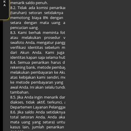
HUBUNGI KAMI
BUKA
menarik saldo penuh.
8.2. Tidak ada komisi penarikan jika Anda melakukan rollover
(taruhan) setoran setidaknya 1 kali. Jika tidak, kami berhak
memotong biaya 8% dengan jumlah minimum 4 euro (atau
setara dengan mata uang akun Anda) untuk memerangi
pencucian uang.
8.3. Kami berhak meminta foto identitas, konfirmasi alamat,
atau melakukan prosedur verifikasi tambahan (meminta
swafoto Anda, mengatur panggilan verifikasi, dll.) untuk tujuan
verifikasi identitas sebelum memberikan penarikan apa pun
dari Akun Anda. Kami juga berhak melakukan verifikasi
identitas kapan saja selama hubungan Anda dengan kami.
8.4. Semua penarikan harus dilakukan ke debit, kartu kredit,
rekening bank, metode pembayaran asli yang digunakan untuk
melakukan pembayaran ke Akun Anda. Kami dapat, dan selalu
atas kebijakan kami sendiri, mengizinkan Anda untuk menarik
ke metode pembayaran yang bukan merupakan asal setoran
awal Anda. Ini akan selalu tunduk pada pemeriksaan keamanan
tambahan.
8.5. Jika Anda ingin menarik dana tetapi akun Anda tidak dapat
diakses, tidak aktif, terkunci, atau tertutup, silakan hubungi
Departemen Layanan Pelanggan kami.
8.6. Jika saldo Anda setidaknya 10 kali lebih besar dari jumlah
total setoran Anda, Anda akan dibatasi hingga €5.000 (atau
mata uang yang setara) untuk penarikan per bulan. Dalam
kasus lain, jumlah penarikan maksimum per bulan adalah