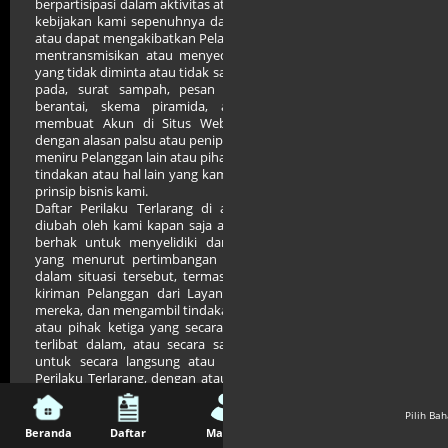
berpartisipasi dalam aktivitas atau tindakan apa pun yang, atas
kebijakan kami sepenuhnya dan sepenuhnya, mengakibatkan
atau dapat mengakibatkan Pelanggan lain ditipu atau ditipu;
mentransmisikan atau menyediakan iklan atau surat massal
yang tidak diminta atau tidak sah seperti, namun tidak terbatas
pada, surat sampah, pesan instan, "spim", "spam", surat
berantai, skema piramida, atau bentuk ajakan lainnya;
membuat Akun di Situs Web dengan cara otomatis atau
dengan alasan palsu atau penipuan;
meniru Pelanggan lain atau pihak ketiga lainnya, atau
tindakan atau hal lain yang kami anggap bertentangan dengan
prinsip bisnis kami.
Daftar Perilaku Terlarang di atas tidak lengkap dan dapat
diubah oleh kami kapan saja atau dari waktu ke waktu. Kami
berhak untuk menyelidiki dan mengambil semua tindakan
yang menurut pertimbangan kami sendiri tepat atau perlu
dalam situasi tersebut, termasuk tanpa batasan menghapus
kiriman Pelanggan dari Layanan dan/atau mengakhiri Akun
mereka, dan mengambil tindakan apa pun terhadap Pelanggan
atau pihak ketiga yang secara langsung atau tidak langsung
terlibat dalam, atau secara sadar mengizinkan pihak ketiga
untuk secara langsung atau tidak langsung terlibat dalam
Perilaku Terlarang, dengan atau tanpa pemberitahuan kepada
Pelanggan atau pihak ketiga tersebut.
20. Tautan ke Situs Web Lain
Pilih Bah
Layanan ini mungkin berisi tautan ke situs web pihak ketiga
Beranda
Daftar
Masuk
Promosi
Kontak
yang tidak dikelola oleh, atau terkait dengan, kami, dan yang