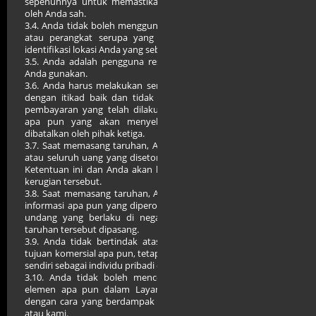
sepenuhnya untuk memastikan bahwa penggunaan layanan
oleh Anda sah.
3.4. Anda tidak boleh menggunakan VPN, proksi, atau layanan
atau perangkat serupa yang menutupi atau memanipulasi
identifikasi lokasi Anda yang sebenarnya.
3.5. Anda adalah pengguna resmi metode pembayaran yang
Anda gunakan.
3.6. Anda harus melakukan semua pembayaran kepada kami
dengan itikad baik dan tidak mencoba untuk membatalkan
pembayaran yang telah dilakukan atau mengambil tindakan
apa pun yang akan menyebabkan pembayaran tersebut
dibatalkan oleh pihak ketiga.
3.7. Saat memasang taruhan, Anda dapat kehilangan sebagian
atau seluruh uang yang disetorkan ke Layanan sesuai dengan
Ketentuan ini dan Anda akan bertanggung jawab penuh atas
kerugian tersebut.
3.8. Saat memasang taruhan, Anda tidak boleh menggunakan
informasi apa pun yang diperoleh dengan melanggar undang-
undang yang berlaku di negara tempat Anda berada saat
taruhan tersebut dipasang.
3.9. Anda tidak bertindak atas nama pihak lain atau untuk
tujuan komersial apa pun, tetapi semata-mata atas nama Anda
sendiri sebagai individu pribadi dalam kapasitas pribadi.
3.10. Anda tidak boleh mencoba memanipulasi pasar atau
elemen apa pun dalam Layanan dengan itikad buruk atau
dengan cara yang berdampak buruk pada integritas Layanan
atau kami.