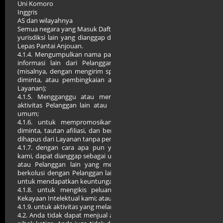
Uni Komoro
Inggris
AS dan wilayahnya
Semua negara yang Masuk Daftar Hitam FATF,
yurisdiksi lain yang dianggap dilarang oleh Otoritas Keuangan
Lepas Pantai Anjouan.
4.1.4. Mengumpulkan nama panggilan, alamat email, dan/atau
informasi lain dari Pelanggan lain dengan cara apa pun
(misalnya, dengan mengirim spam, jenis email lain yang tidak
diminta, atau pembingkaian atau tautan yang tidak sah ke
Layanan);
4.1.5. Mengganggu atau memengaruhi atau memengaruhi
aktivitas Pelanggan lain atau pengoperasian Layanan secara
umum;
4.1.6. untuk mempromosikan iklan komersial yang tidak
diminta, tautan afiliasi, dan bentuk ajakan lainnya yang dapat
dihapus dari Layanan tanpa pemberitahuan;
4.1.7. dengan cara apa pun yang, menurut pendapat wajar
kami, dapat dianggap sebagai upaya untuk: (i) menipu Layanan
atau Pelanggan lain yang menggunakan Layanan; atau (ii)
berkolusi dengan Pelanggan lain yang menggunakan Layanan
untuk mendapatkan keuntungan yang tidak jujur;
4.1.8. untuk mengikis peluang kami atau melanggar Hak
Kekayaan Intelektual kami; atau
4.1.9. untuk aktivitas yang melanggar hukum apa pun.
4.2. Anda tidak dapat menjual atau mentransfer akun Anda ke