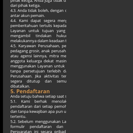
pihak ketiga, Anda juga tidak dapat memperoleh akun pemain
dari pihak ketiga.
4.3. Anda tidak boleh, dengan cara apa pun, mentransfer dana
antar akun pemain.
4.4. Kami dapat segera menghentikan Akun Anda setelah
pemberitahuan tertulis kepada Anda jika Anda menggunakan
Layanan untuk tujuan yang tidak sah. Kami juga dapat
mengambil tindakan hukum terhadap Anda karena
melakukannya dalam keadaan tertentu.
4.5. Karyawan Perusahaan, pemegang lisensinya, distributor,
pedagang grosir, anak perusahaan, agensi periklanan, promosi
atau agensi lainnya, mitra media, kontraktor, pengecer, dan
anggota keluarga dekat masing-masing TIDAK diperbolehkan
menggunakan Layanan untuk mendapatkan uang sungguhan
tanpa persetujuan terlebih dahulu dari Direktur atau CEO
Perusahaan. Jika aktivitas tersebut ditemukan, akun akan
segera ditutup dan semua bonus/kemenangan akan
dibatalkan.
5. Pendaftaran
Anda setuju bahwa setiap saat saat menggunakan Layanan:
5.1. Kami berhak menolak untuk menerima aplikasi
pendaftaran dari setiap pemohon atas kebijakan kami sendiri
dan tanpa kewajiban apa pun untuk mengomunikasikan alasan
tertentu.
5.2. Sebelum menggunakan Layanan, Anda harus melengkapi
formulir pendaftaran dan membaca serta menerima
Persyaratan ini secara pribadi. Untuk mulai bertaruh pada