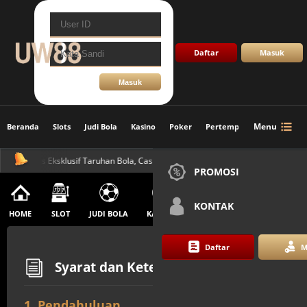
SLOT
JUDI BOLA
Daftar
Masuk
POKER
PERTEMPURAN
Menu
Beranda
Slots
Judi Bola
Kasino
Poker
Pertempuran
Togel
BERANDA
Situs Eksklusif Taruhan Bola, Casino, Slot, Togel Terbaik & Terpercaya No.1 D
PROMOSI
KONTAK
HOME
SLOT
JUDI BOLA
KASINO
POKER
PERTEMPURAN
Daftar
M
Syarat dan Ketentuan
1. Pendahuluan