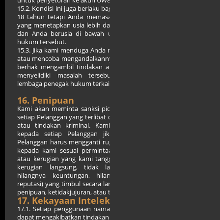
untuk penyetoran ke akun UW88 Anda yang kami tanggung..
15.2. Kondisi ini juga berlaku bagi Anda jika Anda berusia di atas
18 tahun tetapi Anda memasang taruhan di wilayah hukum
yang menetapkan usia lebih dari 18 tahun untuk taruhan legal
dan Anda berusia di bawah usia minimum legal di wilayah
hukum tersebut.
15.3. Jika kami menduga Anda melanggar ketentuan Klausul ini
atau mencoba mengandalkannya untuk tujuan penipuan, kami
berhak mengambil tindakan apa pun yang diperlukan untuk
menyelidiki masalah tersebut, termasuk memberi tahu
lembaga penegak hukum terkait.
16. Penipuan
Kami akan meminta sanksi pidana dan kontraktual terhadap
setiap Pelanggan yang terlibat dalam penipuan, ketidakjujuran,
atau tindakan kriminal. Kami akan menahan pembayaran
kepada setiap Pelanggan jika ada dugaan hal tersebut.
Pelanggan harus mengganti rugi dan berkewajiban membayar
kepada kami sesuai permintaan atas semua biaya, tagihan,
atau kerugian yang kami tanggung atau tanggung (termasuk
kerugian langsung, tidak langsung, atau konsekuensial,
hilangnya keuntungan, hilangnya bisnis, dan hilangnya
reputasi) yang timbul secara langsung atau tidak langsung dari
penipuan, ketidakjujuran, atau tindakan kriminal Pelanggan.
17. Kekayaan Intelektual
17.1. Setiap penggunaan nama dan logo kami yang tidak sah
dapat mengakibatkan tindakan hukum terhadap Anda.