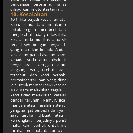
pendanaan terorisme. Transaksi yang mencurigakan akan
dilaporkan ke otoritas terkait.
10. Kesalahan
10.1. Jika terjadi kesalahan atau malfungsi sistem atau proses
kami, semua taruhan akan dibatalkan. Anda berkewajiban
untuk segera memberi tahu kami segera setelah Anda
mengetahui adanya kesalahan pada Layanan. Jika terjadi
kesalahan komunikasi atau sistem atau bug atau virus yang
terjadi sehubungan dengan Layanan dan/atau pembayaran
yang dilakukan kepada Anda sebagai akibat dari cacat atau
kesalahan pada Layanan, kami tidak akan bertanggung jawab
kepada Anda atau pihak ketiga mana pun atas biaya,
pengeluaran, kerugian, atau klaim langsung atau tidak
langsung yang timbul atau diakibatkan oleh kesalahan
tersebut, dan kami berhak untuk membatalkan semua
permainan/taruhan yang dimaksud dan mengambil tindakan
lain untuk memperbaiki kesalahan tersebut.
10.2. Kami melakukan segala upaya untuk memastikan bahwa
kami tidak melakukan kesalahan dalam memasang taruhan
bandar taruhan. Namun, jika sebagai akibat dari kesalahan
manusia atau masalah sistem, taruhan diterima pada peluang
yang: sangat berbeda dari yang tersedia di pasar umum pada
saat taruhan dibuat; atau jelas tidak benar mengingat
kemungkinan terjadinya peristiwa pada saat taruhan dibuat,
maka kami berhak untuk membatalkan atau membatalkan
taruhan tersebut, atau untuk membatalkan atau membatalkan