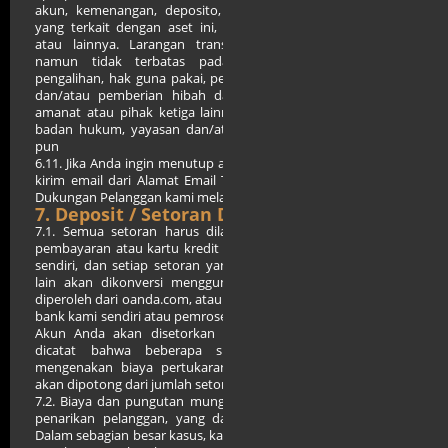
akun, kemenangan, deposito, taruhan, hak dan/atau klaim
yang terkait dengan aset ini, baik secara hukum, komersial,
atau lainnya. Larangan transfer tersebut juga mencakup
namun tidak terbatas pada pembebanan, penjaminan,
pengalihan, hak guna pakai, perdagangan, perantara, hipotek,
dan/atau pemberian hibah dalam kerja sama dengan wali
amanat atau pihak ketiga lainnya, perusahaan, individu atau
badan hukum, yayasan dan/atau asosiasi dalam bentuk apa
pun
6.11. Jika Anda ingin menutup akun Anda dengan kami, silakan
kirim email dari Alamat Email Terdaftar Anda ke Departemen
Dukungan Pelanggan kami melalui tautan di Situs Web.
7. Deposit / Setoran Dana
7.1. Semua setoran harus dilakukan dari akun atau sistem
pembayaran atau kartu kredit yang terdaftar atas nama Anda
sendiri, dan setiap setoran yang dilakukan dalam mata uang
lain akan dikonversi menggunakan nilai tukar harian yang
diperoleh dari oanda.com, atau pada nilai tukar yang berlaku di
bank kami sendiri atau pemroses pembayaran kami, setelah itu
Akun Anda akan disetorkan sebagaimana mestinya. Harap
dicatat bahwa beberapa sistem pembayaran mungkin
mengenakan biaya pertukaran mata uang tambahan yang
akan dipotong dari jumlah setoran Anda.
7.2. Biaya dan pungutan mungkin berlaku untuk setoran dan
penarikan pelanggan, yang dapat ditemukan di Situs Web.
Dalam sebagian besar kasus, kami menanggung biaya transaksi