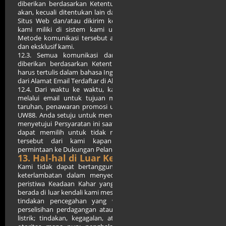
diberikan berdasarkan Ketentuan ini oleh kami kepada Anda
akan, kecuali ditentukan lain dalam Ketentuan ini, diposting di
Situs Web dan/atau dikirim ke Alamat Email Terdaftar yang
kami miliki di sistem kami untuk Pelanggan yang relevan.
Metode komunikasi tersebut akan menjadi kebijakan tunggal
dan eksklusif kami.
12.3. Semua komunikasi dan pemberitahuan yang akan
diberikan berdasarkan Ketentuan ini oleh Anda atau kami
harus tertulis dalam bahasa Inggris dan harus diberikan ke dan
dari Alamat Email Terdaftar di Akun Anda.
12.4. Dari waktu ke waktu, kami dapat menghubungi Anda
melalui email untuk tujuan menawarkan informasi tentang
taruhan, penawaran promosi unik, dan informasi lainnya dari
UW88. Anda setuju untuk menerima email tersebut saat Anda
menyetujui Persyaratan ini saat mendaftar di Situs Web. Anda
dapat memilih untuk tidak menerima penawaran promosi
tersebut dari kami kapan saja dengan mengirimkan
permintaan ke Dukungan Pelanggan.
13. Hal-hal di Luar Kendali Kami
Kami tidak dapat bertanggung jawab atas kegagalan atau
keterlambatan dalam menyediakan Layanan karena suatu
peristiwa Keadaan Kahar yang secara wajar dapat dianggap
berada di luar kendali kami meskipun kami telah melaksanakan
tindakan pencegahan yang wajar seperti: bencana alam;
perselisihan perdagangan atau ketenagakerjaan; pemadaman
listrik; tindakan, kegagalan, atau kelalaian pemerintah atau